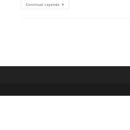
Continuar Leyendo