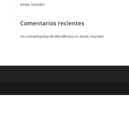
¡Hola, mundo!
Comentarios recientes
Un comentarista de WordPress
en
¡Hola, mundo!