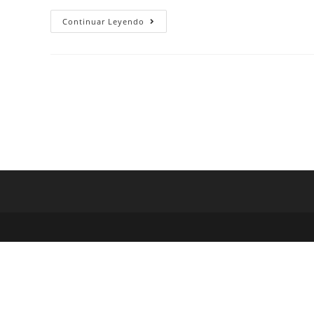
Continuar Leyendo