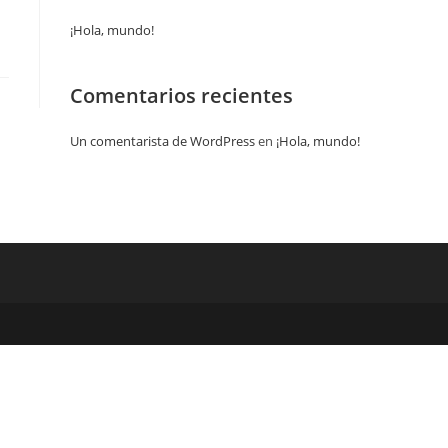
¡Hola, mundo!
Comentarios recientes
Un comentarista de WordPress
en
¡Hola, mundo!