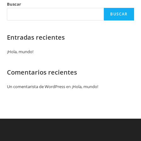
Buscar
BUSCAR
Entradas recientes
¡Hola, mundo!
Comentarios recientes
Un comentarista de WordPress
en
¡Hola, mundo!