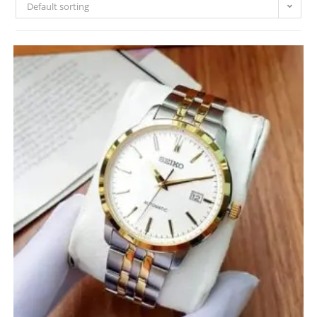
Default sorting