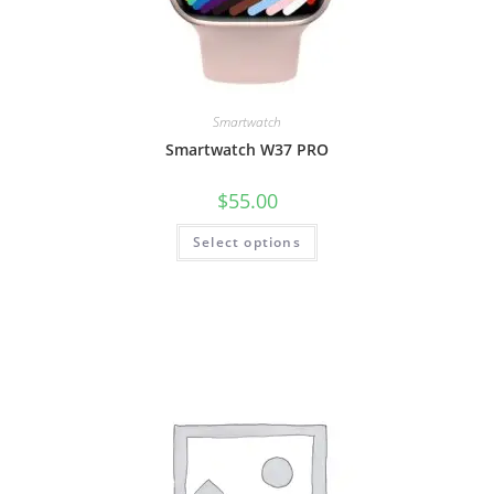
Smartwatch
Smartwatch W37 PRO
$
55.00
Select options