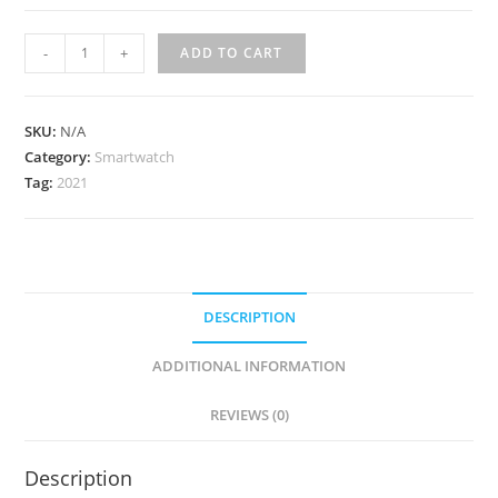
-
+
ADD TO CART
SKU:
N/A
Category:
Smartwatch
Tag:
2021
DESCRIPTION
ADDITIONAL INFORMATION
REVIEWS (0)
Description