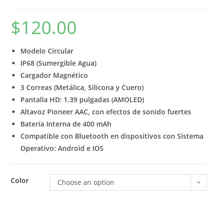
$
120.00
Modelo Circular
IP68 (Sumergible Agua)
Cargador Magnético
3 Correas (Metálica, Silicona y Cuero)
Pantalla HD: 1.39 pulgadas (AMOLED)
Altavoz Pioneer AAC, con efectos de sonido fuertes
Batería Interna de 400 mAh
Compatible con Bluetooth en dispositivos con Sistema
Operativo: Android e IOS
Color
Choose an option