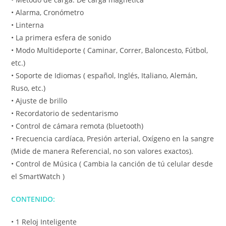
• Alarma, Cronómetro
• Linterna
• La primera esfera de sonido
• Modo Multideporte ( Caminar, Correr, Baloncesto, Fútbol,
etc.)
• Soporte de Idiomas ( español, Inglés, Italiano, Alemán,
Ruso, etc.)
• Ajuste de brillo
• Recordatorio de sedentarismo
• Control de cámara remota (bluetooth)
• Frecuencia cardíaca, Presión arterial, Oxígeno en la sangre
(Mide de manera Referencial, no son valores exactos).
• Control de Música ( Cambia la canción de tú celular desde
el SmartWatch )
CONTENIDO:
• 1 Reloj Inteligente