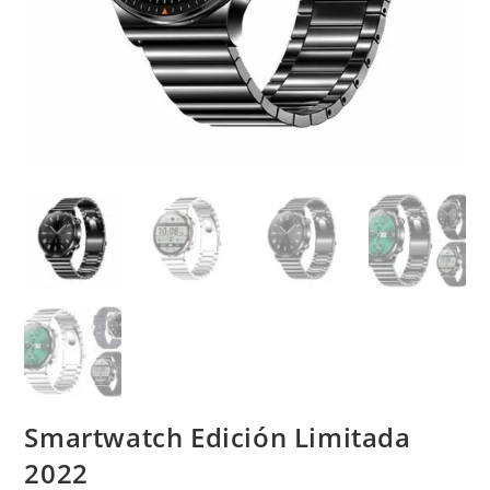
Smartwatch Edición Limitada
2022