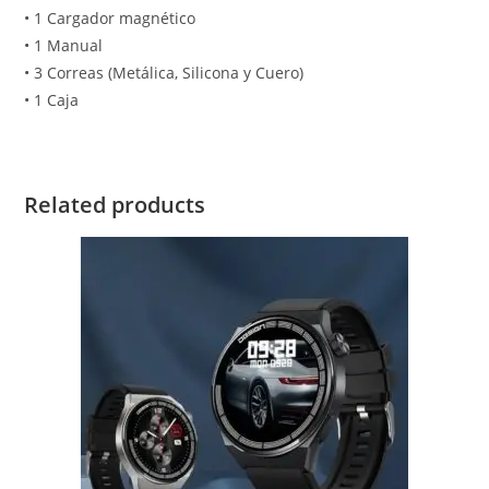
• 1 Cargador magnético
• 1 Manual
• 3 Correas (Metálica, Silicona y Cuero)
• 1 Caja
Related products