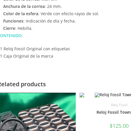
Anchura de la correa
: 24 mm.
Color de la esfera
: Verde con efecto rayos de sol.
Funciones
: Indicación de día y fecha.
Cierre
: Hebilla.
ONTENIDO:
 1 Reloj Fossil Original con etiquetas
 1 Caja Original de la marca
Related products
Reloj Fossil
Reloj Fossil Tow
$
125.00