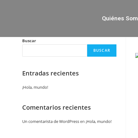
Quiénes So
Buscar
BUSCAR
Entradas recientes
¡Hola, mundo!
Comentarios recientes
Un comentarista de WordPress
en
¡Hola, mundo!